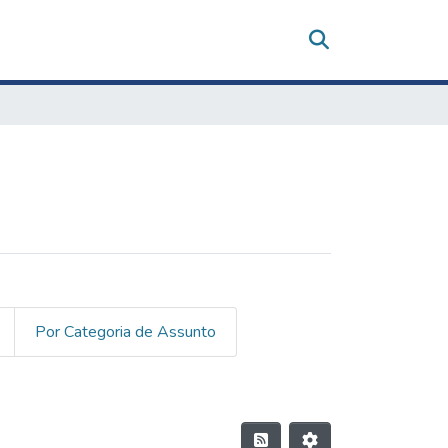
Por Categoria de Assunto